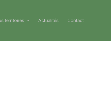
s territoires
Actualités
Contact