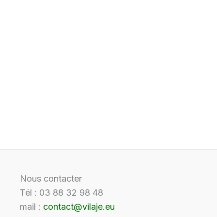
Nous contacter
Tél : 03 88 32 98 48
mail :
contact@vilaje.eu