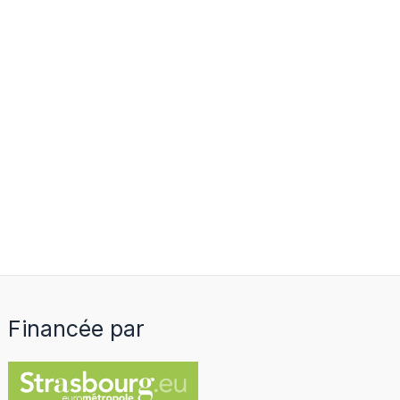
Financée par