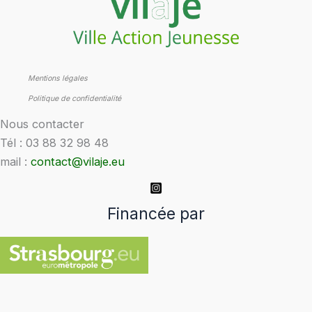
Mentions légales
Politique de confidentialité
Nous contacter
Tél : 03 88 32 98 48
mail :
contact@vilaje.eu
Financée par